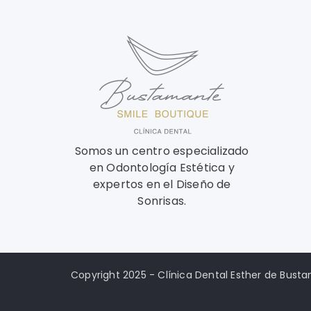
Somos un centro especializado
en Odontología Estética y
expertos en el Diseño de
Sonrisas.
Copyright 2025 - Clínica Dental Esther de Bust