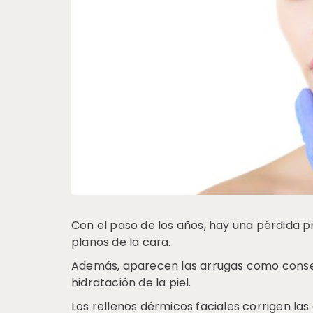
Con el paso de los años, hay una pérdida pr
planos de la cara.
Además, aparecen las arrugas como consec
hidratación de la piel.
Los rellenos dérmicos faciales corrigen la