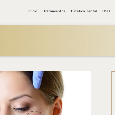
Inicio
Tratamientos
Estética Dental
DSD