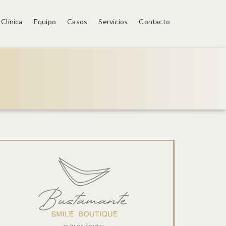
Clínica
Equipo
Casos
Servicios
Contacto