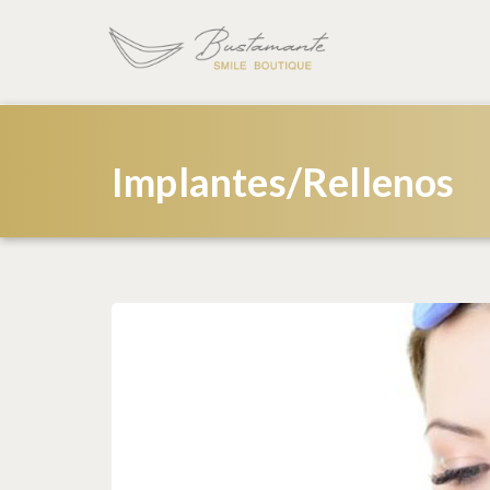
Implantes/Rellenos