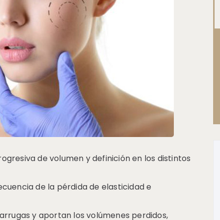
ogresiva de volumen y definición en los distintos
uencia de la pérdida de elasticidad e
s arrugas y aportan los volúmenes perdidos,