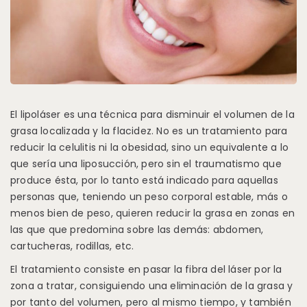
El lipoláser es una técnica para disminuir el volumen de la
grasa localizada y la flacidez. No es un tratamiento para
reducir la celulitis ni la obesidad, sino un equivalente a lo
que sería una liposucción, pero sin el traumatismo que
produce ésta, por lo tanto está indicado para aquellas
personas que, teniendo un peso corporal estable, más o
menos bien de peso, quieren reducir la grasa en zonas en
las que que predomina sobre las demás: abdomen,
cartucheras, rodillas, etc.
El tratamiento consiste en pasar la fibra del láser por la
zona a tratar, consiguiendo una eliminación de la grasa y
por tanto del volumen, pero al mismo tiempo, y también