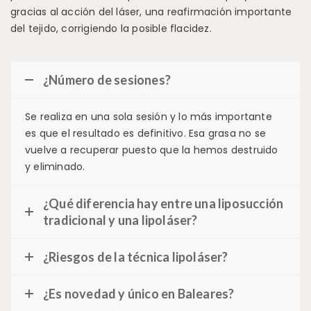
gracias al acción del láser, una reafirmación importante
del tejido, corrigiendo la posible flacidez.
¿Número de sesiones?
Se realiza en una sola sesión y lo más importante
es que el resultado es definitivo. Esa grasa no se
vuelve a recuperar puesto que la hemos destruido
y eliminado.
¿Qué diferencia hay entre una liposucción
tradicional y una lipoláser?
¿Riesgos de la técnica lipoláser?
¿Es novedad y único en Baleares?