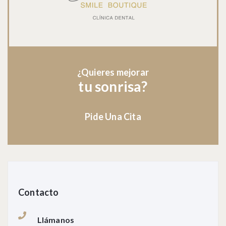
¿Quieres mejorar
tu sonrisa?
Pide Una Cita
Contacto
Llámanos