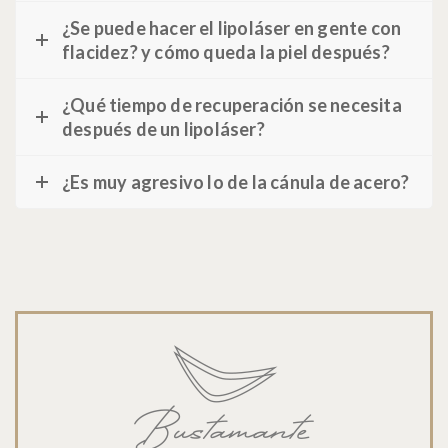
¿Se puede hacer el lipoláser en gente con
flacidez? y cómo queda la piel después?
¿Qué tiempo de recuperación se necesita
después de un lipoláser?
¿Es muy agresivo lo de la cánula de acero?