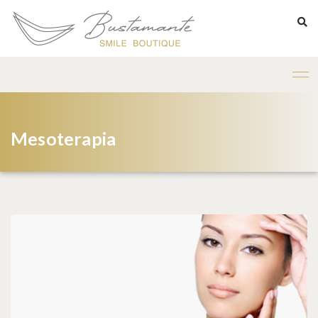
Mesoterapia