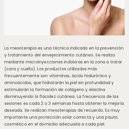
La mesoterapia es una técnica indicada en la prevención
y tratamiento del envejecimiento cutáneo. Se realiza
mediante microinyecciones indoloras en la zona a tratar
(cara y cuello). Los productos utilizados más
frecuentemente son vitaminas, ácido hialurónico y
aminoácidos, que hidratarán la piel en profundidad y
estimularán la formación de colágeno y elastina
disminuyendo la flacidez cutánea. La frecuencia de las
sesiones es cada 2 o 3 semanas hasta obtener la mejoría
deseada. Se realizan mesoterapias de recuerdo. Es muy
importante una protección solar correcta y una pauta
cosmética en el domicilio adecuada a cada piel.