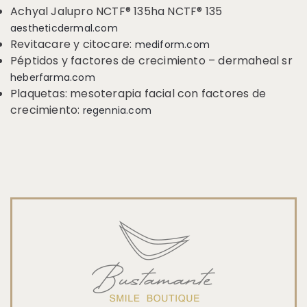
Achyal Jalupro NCTF® 135ha NCTF® 135
aestheticdermal.com
Revitacare y citocare:
mediform.com
Péptidos y factores de crecimiento – dermaheal sr
heberfarma.com
Plaquetas: mesoterapia facial con factores de
crecimiento:
regennia.com