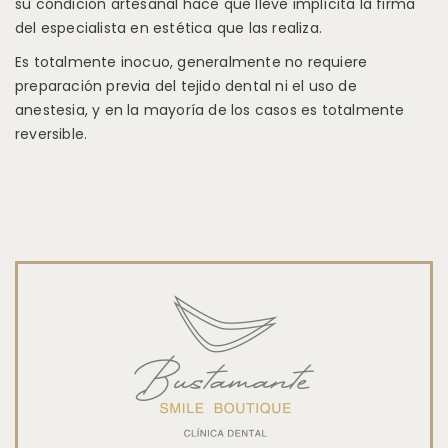
su condición artesanal hace que lleve implícita la firma
del especialista en estética que las realiza.
Es totalmente inocuo, generalmente no requiere
preparación previa del tejido dental ni el uso de
anestesia, y en la mayoría de los casos es totalmente
reversible.