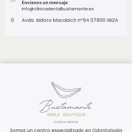
Envíanos un mensaje
info@clinicadentalbustamante.es
Avda. Isidoro Macabich nº64 07800 IBIZA
Somos un centro especializado en Odontología